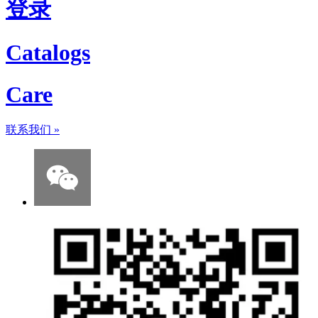
登录
Catalogs
Care
联系我们
»