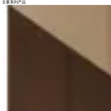
主要系列产品