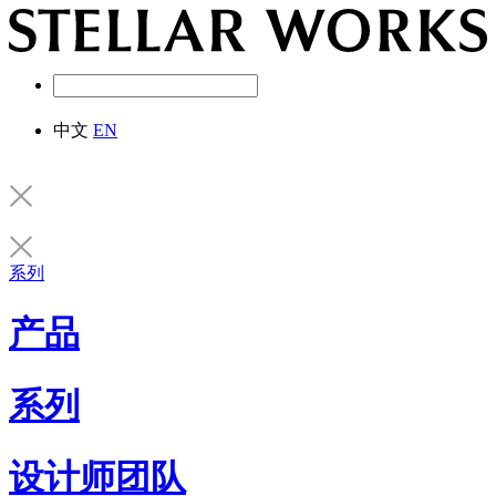
中文
EN
系列
产品
系列
设计师团队