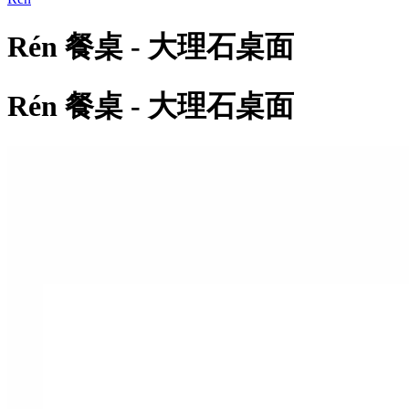
Rén 餐桌 - 大理石桌面
Rén 餐桌 - 大理石桌面