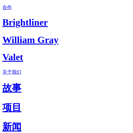
合作
Brightliner
William Gray
Valet
关于我们
故事
项目
新闻