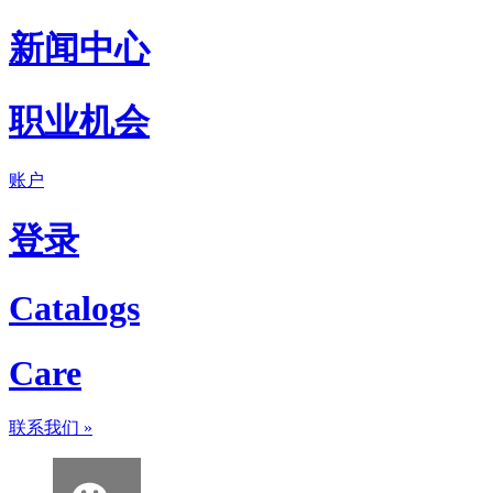
新闻中心
职业机会
账户
登录
Catalogs
Care
联系我们
»