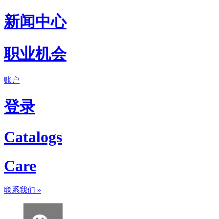
新闻中心
职业机会
账户
登录
Catalogs
Care
联系我们
»