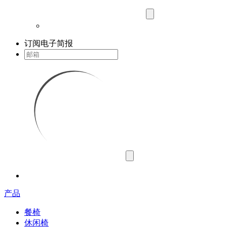
订阅电子简报
产品
餐椅
休闲椅