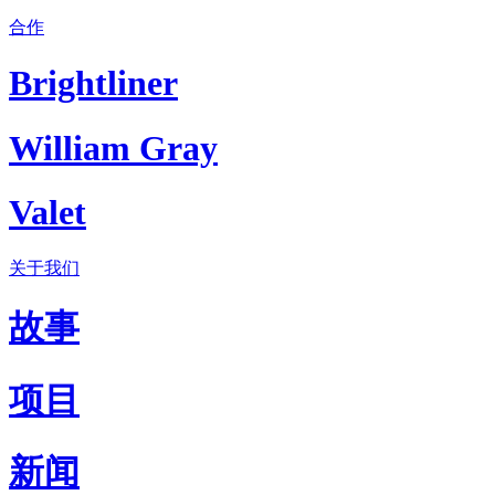
合作
Brightliner
William Gray
Valet
关于我们
故事
项目
新闻