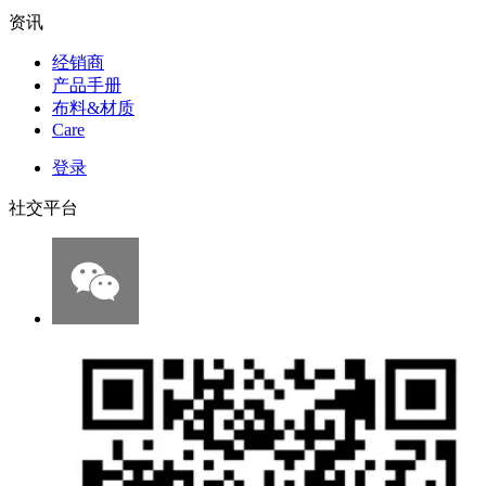
资讯
经销商
产品手册
布料&材质
Care
登录
社交平台