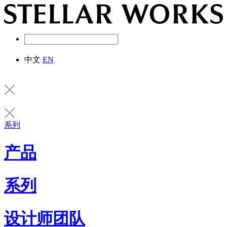
中文
EN
系列
产品
系列
设计师团队