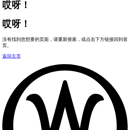
哎呀！
哎呀！
没有找到您想要的页面，请重新搜索，或点击下方链接回到首
页。
返回主页