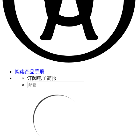
阅读产品手册
订阅电子简报