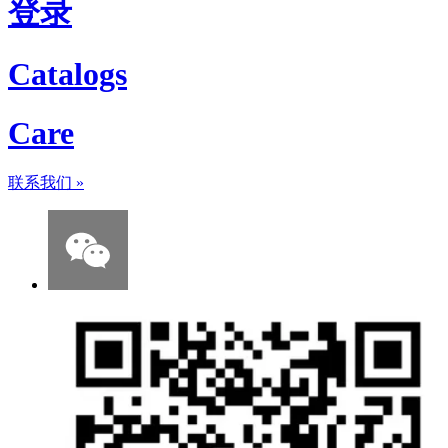
登录
Catalogs
Care
联系我们
»