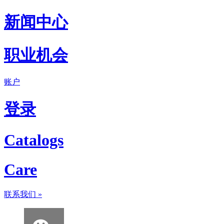
新闻中心
职业机会
账户
登录
Catalogs
Care
联系我们
»