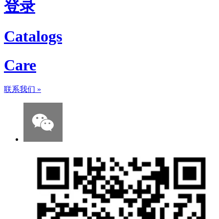
登录
Catalogs
Care
联系我们
»