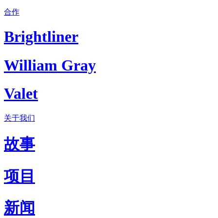
合作
Brightliner
William Gray
Valet
关于我们
故事
项目
新闻