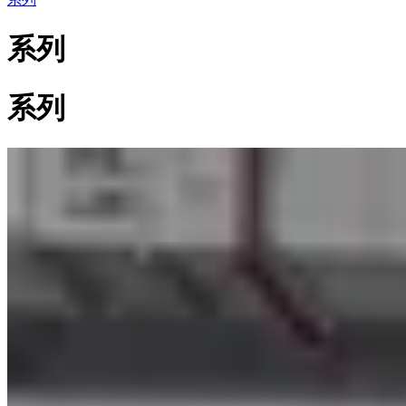
系列
系列