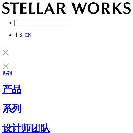
中文
EN
系列
产品
系列
设计师团队