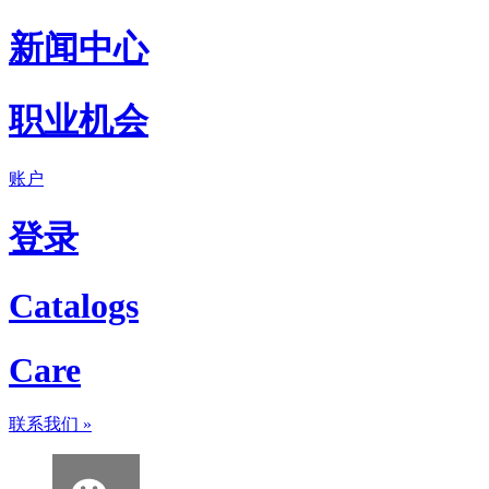
新闻中心
职业机会
账户
登录
Catalogs
Care
联系我们
»