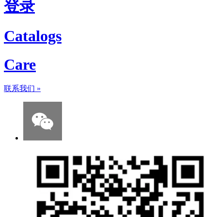
登录
Catalogs
Care
联系我们
»