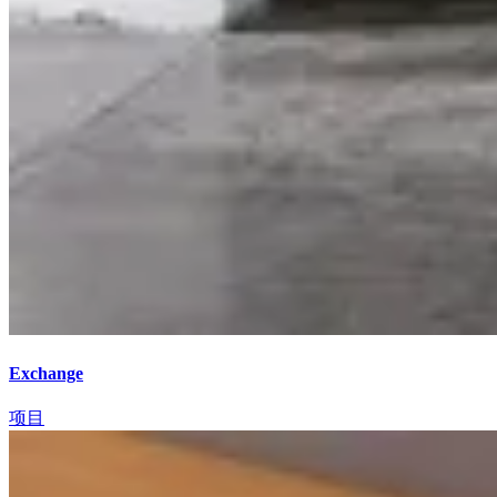
Exchange
项目