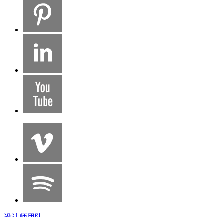
设计师团队