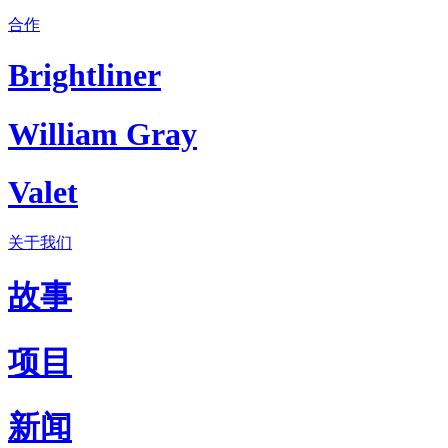
合作
Brightliner
William Gray
Valet
关于我们
故事
项目
新闻