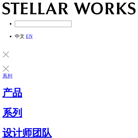
中文
EN
系列
产品
系列
设计师团队