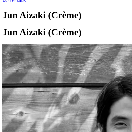
Jun Aizaki (Crème)
Jun Aizaki (Crème)