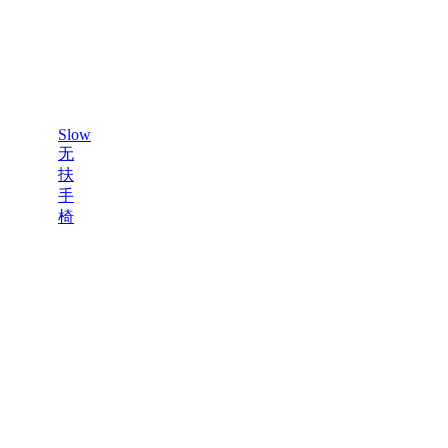
Slow
无
扶
手
椅