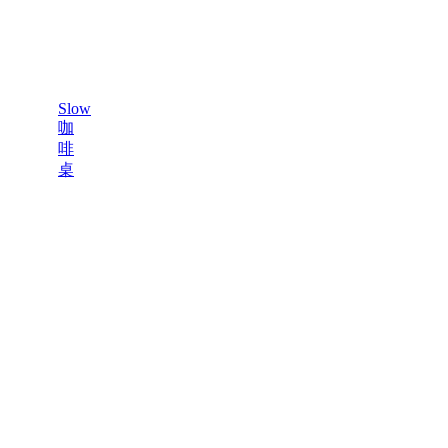
Slow
咖
啡
桌