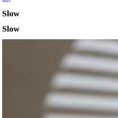
Slow
Slow