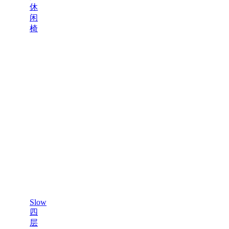
休
闲
椅
Slow
四
层