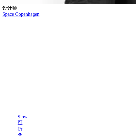
设计师
Space Copenhagen
Slow
可
折
叠