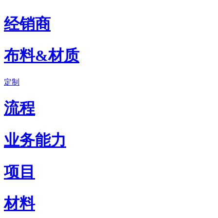
经销商
布料&材质
定制
流程
业务能力
项目
材料