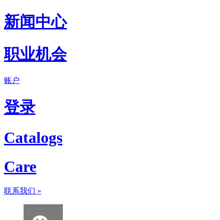
新闻中心
职业机会
账户
登录
Catalogs
Care
联系我们
»