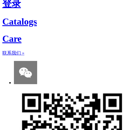
登录
Catalogs
Care
联系我们
»