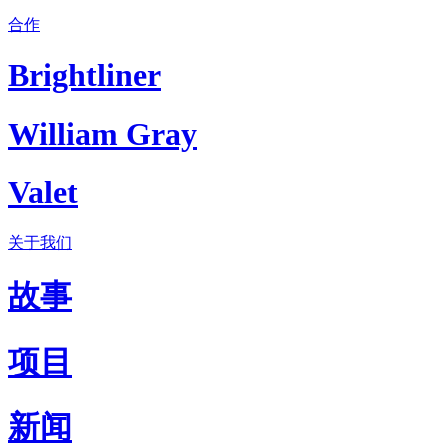
合作
Brightliner
William Gray
Valet
关于我们
故事
项目
新闻