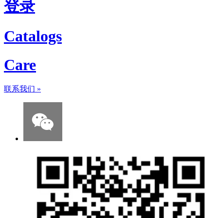
登录
Catalogs
Care
联系我们
»