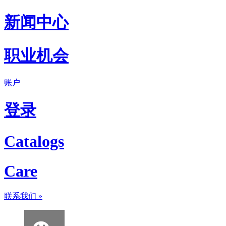
新闻中心
职业机会
账户
登录
Catalogs
Care
联系我们
»