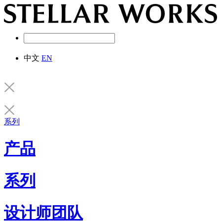
中文
EN
系列
产品
系列
设计师团队