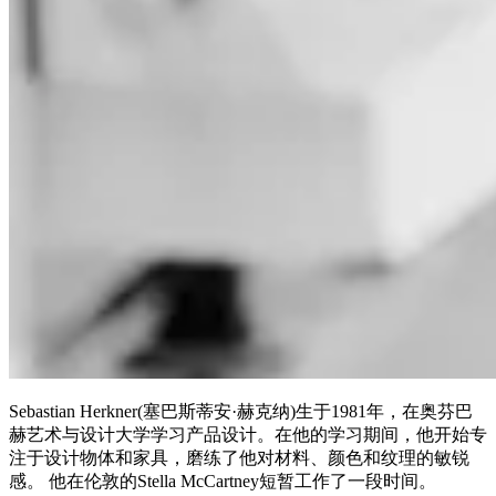
Sebastian Herkner(塞巴斯蒂安·赫克纳)生于1981年，在奥芬巴
赫艺术与设计大学学习产品设计。在他的学习期间，他开始专
注于设计物体和家具，磨练了他对材料、颜色和纹理的敏锐
感。 他在伦敦的Stella McCartney短暂工作了一段时间。