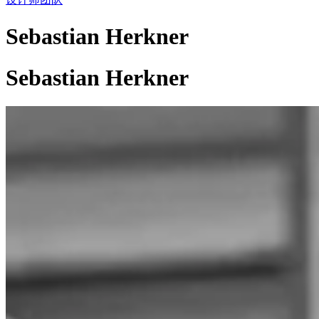
Sebastian Herkner
Sebastian Herkner