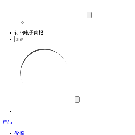
订阅电子简报
产品
餐椅