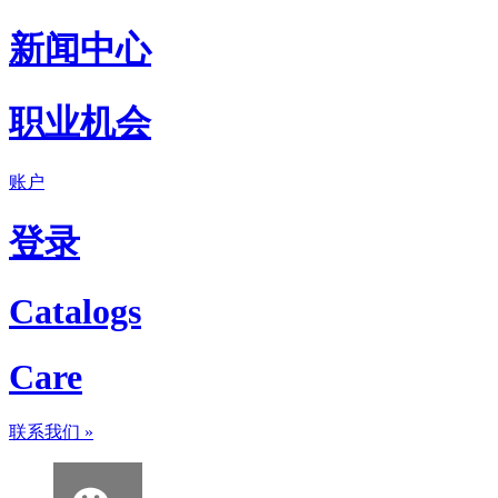
新闻中心
职业机会
账户
登录
Catalogs
Care
联系我们
»