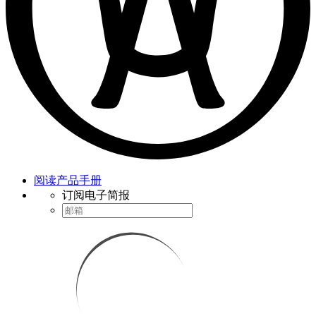
阅读产品手册
订阅电子简报