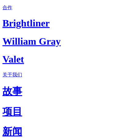
合作
Brightliner
William Gray
Valet
关于我们
故事
项目
新闻