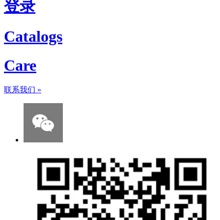
登录
Catalogs
Care
联系我们
»