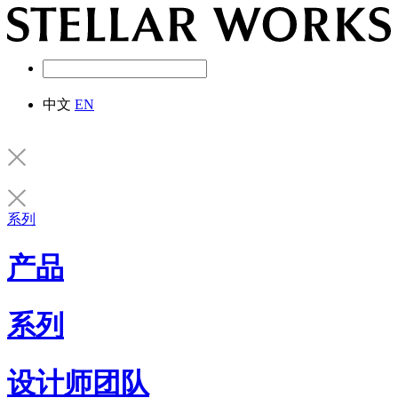
中文
EN
系列
产品
系列
设计师团队