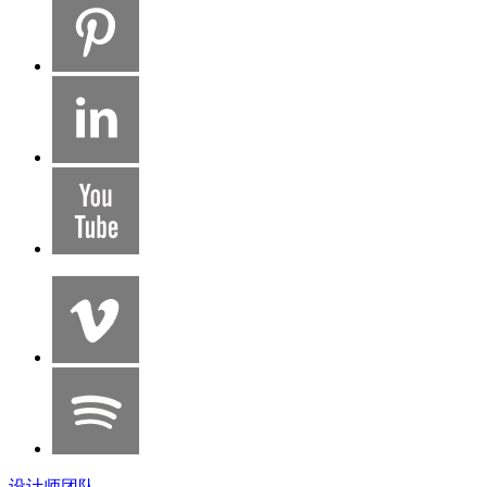
设计师团队