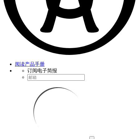
阅读产品手册
订阅电子简报