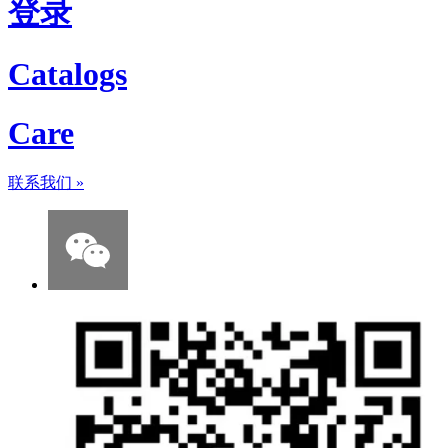
登录
Catalogs
Care
联系我们
»