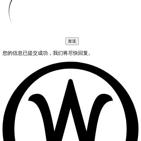
您的信息已提交成功，我们将尽快回复。