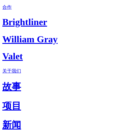
合作
Brightliner
William Gray
Valet
关于我们
故事
项目
新闻