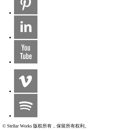
© Stellar Works 版权所有，保留所有权利。