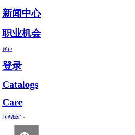
新闻中心
职业机会
账户
登录
Catalogs
Care
联系我们
»