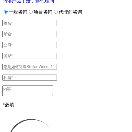
阅读产品手册
了解代理商
一般咨询
项目咨询
代理商咨询
*
必填