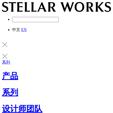
中文
EN
系列
产品
系列
设计师团队