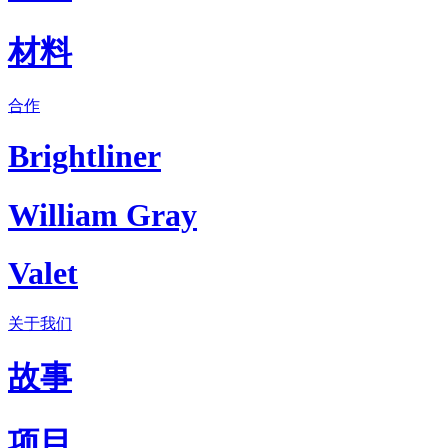
材料
合作
Brightliner
William Gray
Valet
关于我们
故事
项目