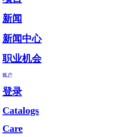
新闻
新闻中心
职业机会
账户
登录
Catalogs
Care