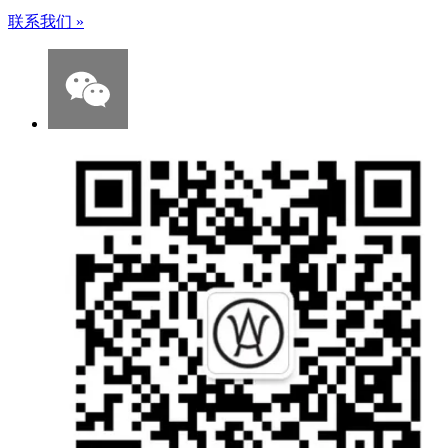
联系我们
»