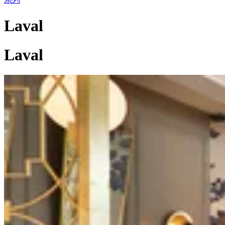
Laval
Laval