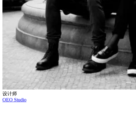
设计师
OEO Studio