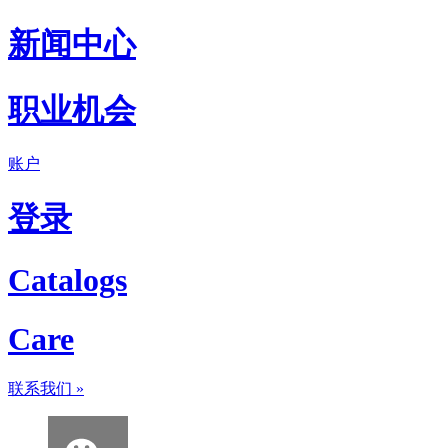
新闻中心
职业机会
账户
登录
Catalogs
Care
联系我们
»