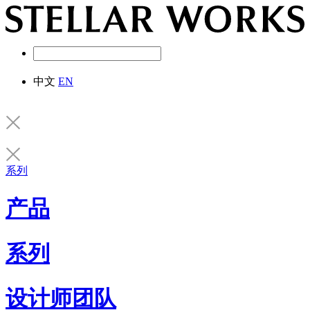
中文
EN
系列
产品
系列
设计师团队