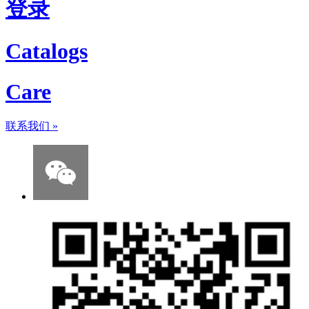
登录
Catalogs
Care
联系我们
»