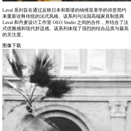
Laval 系列旨在通过反映日本和斯堪的纳维亚美学的诗意简约
来重新诠释传统的法式风格。该系列与法国高端家具制造商
Laval 和丹麦设计工作室 OEO Studio 之间的合作，并结合了法
式优雅感和现代舒适感。该系列体现了强烈的结合品质与最高
的关注度。
图像下载