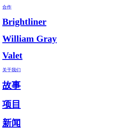
合作
Brightliner
William Gray
Valet
关于我们
故事
项目
新闻