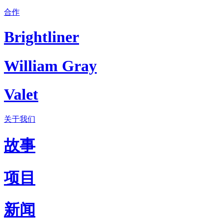
合作
Brightliner
William Gray
Valet
关于我们
故事
项目
新闻