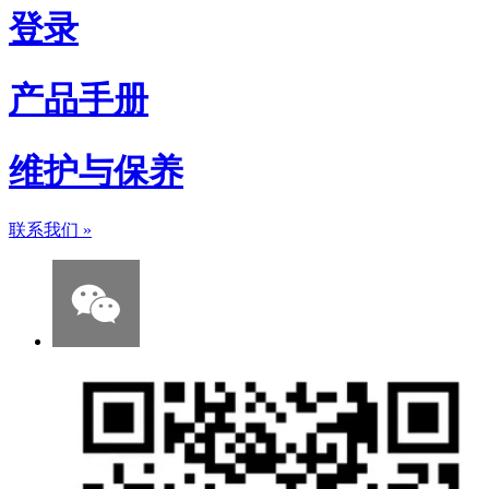
登录
产品手册
维护与保养
联系我们
»