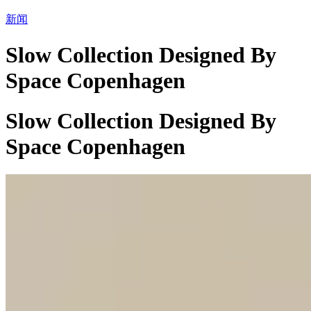
新闻
Slow Collection Designed By
Space Copenhagen
Slow Collection Designed By
Space Copenhagen