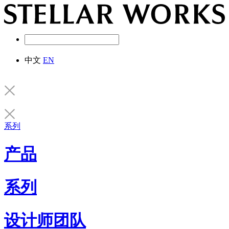
中文
EN
系列
产品
系列
设计师团队