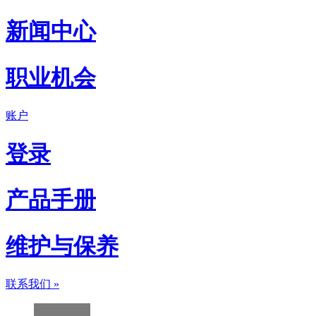
新闻中心
职业机会
账户
登录
产品手册
维护与保养
联系我们
»