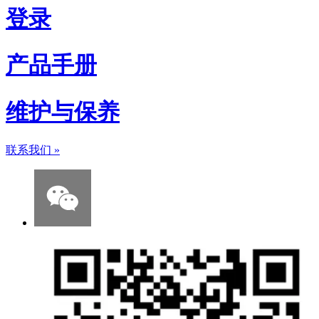
登录
产品手册
维护与保养
联系我们
»