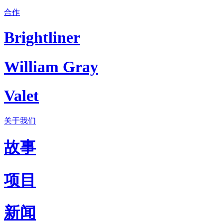
合作
Brightliner
William Gray
Valet
关于我们
故事
项目
新闻