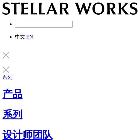
中文
EN
系列
产品
系列
设计师团队