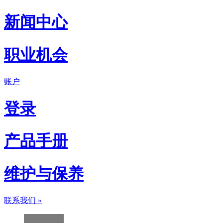
新闻中心
职业机会
账户
登录
产品手册
维护与保养
联系我们
»