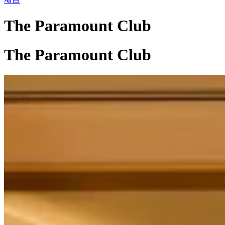
The Paramount Club
The Paramount Club