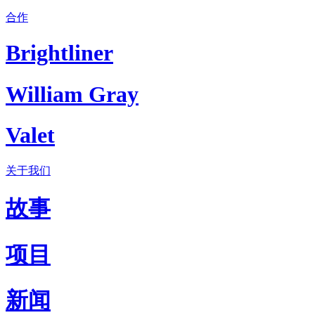
合作
Brightliner
William Gray
Valet
关于我们
故事
项目
新闻