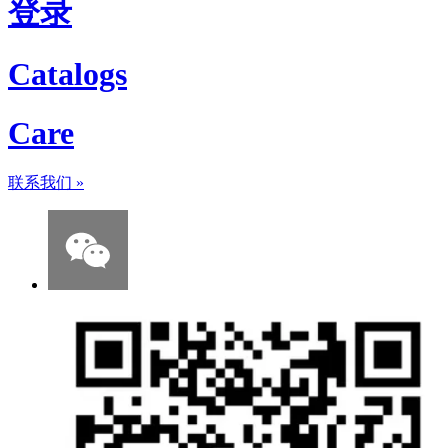
登录
Catalogs
Care
联系我们
»