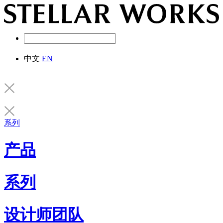
中文
EN
系列
产品
系列
设计师团队