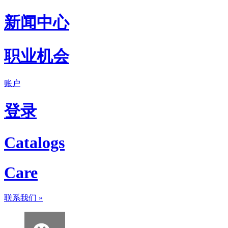
新闻中心
职业机会
账户
登录
Catalogs
Care
联系我们
»