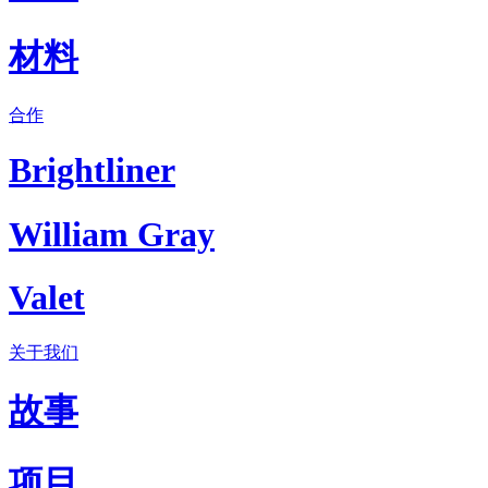
材料
合作
Brightliner
William Gray
Valet
关于我们
故事
项目