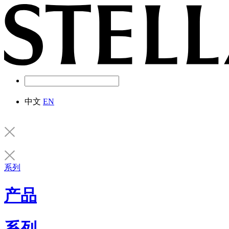
中文
EN
系列
产品
系列