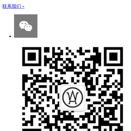
联系我们
»