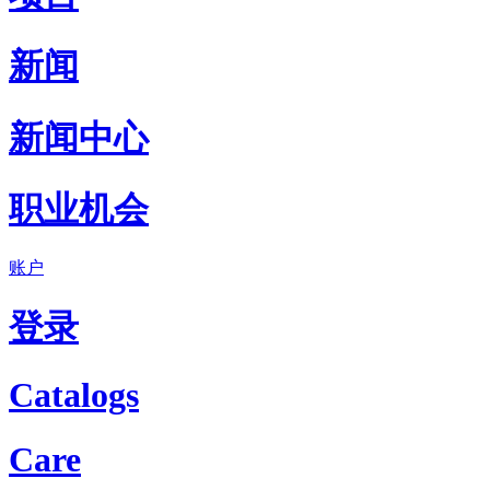
新闻
新闻中心
职业机会
账户
登录
Catalogs
Care