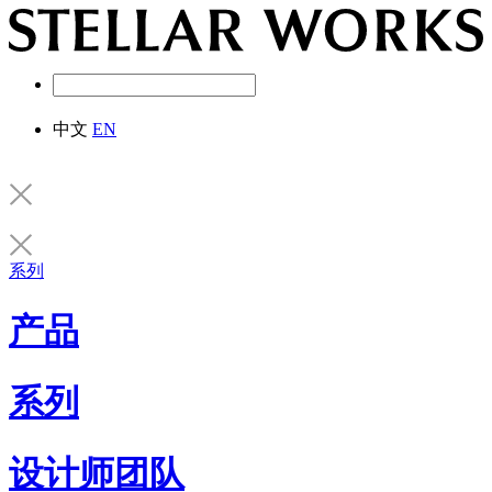
中文
EN
系列
产品
系列
设计师团队