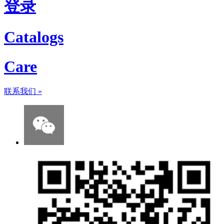
登录
Catalogs
Care
联系我们
»