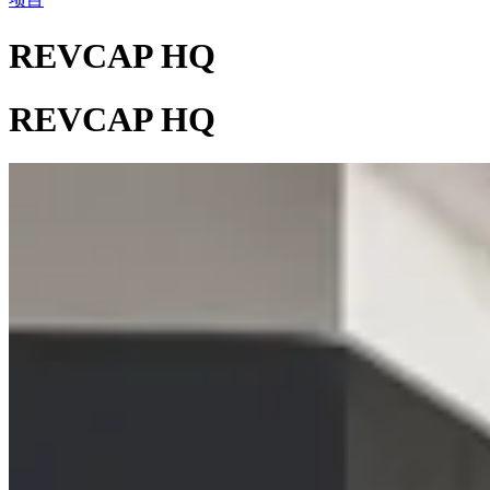
REVCAP HQ
REVCAP HQ