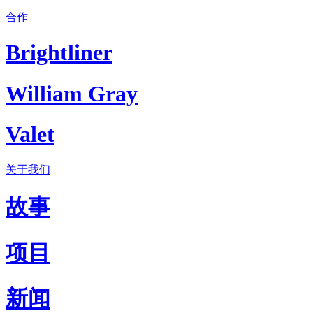
合作
Brightliner
William Gray
Valet
关于我们
故事
项目
新闻