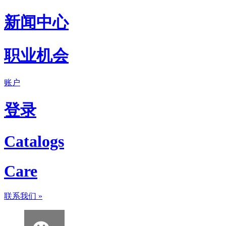
新闻中心
职业机会
账户
登录
Catalogs
Care
联系我们
»