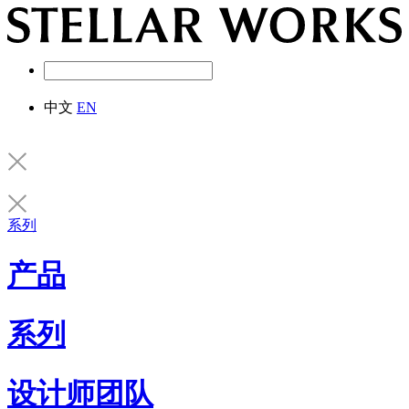
中文
EN
系列
产品
系列
设计师团队