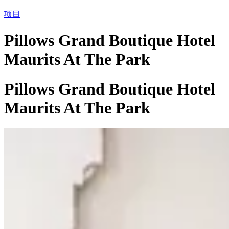
项目
Pillows Grand Boutique Hotel
Maurits At The Park
Pillows Grand Boutique Hotel
Maurits At The Park