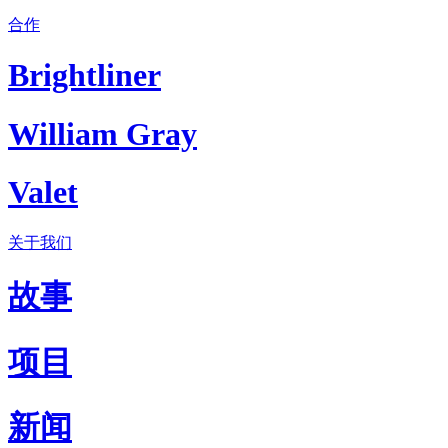
合作
Brightliner
William Gray
Valet
关于我们
故事
项目
新闻