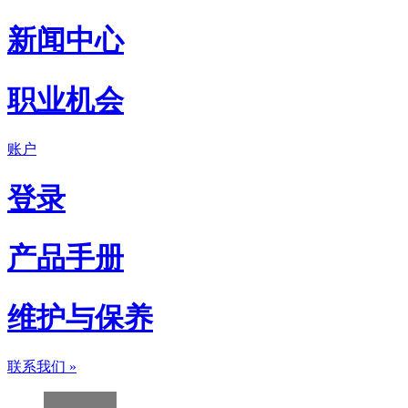
新闻中心
职业机会
账户
登录
产品手册
维护与保养
联系我们
»