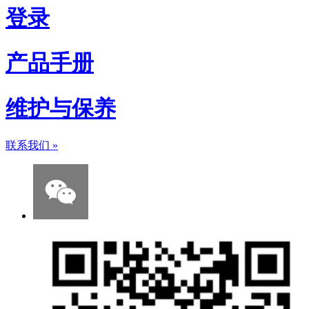
登录
产品手册
维护与保养
联系我们
»