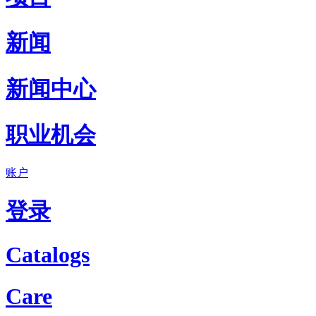
新闻
新闻中心
职业机会
账户
登录
Catalogs
Care