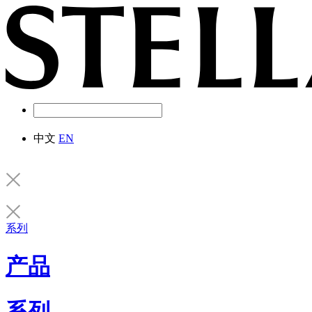
中文
EN
系列
产品
系列