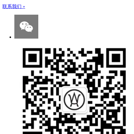
联系我们
»