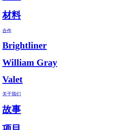
材料
合作
Brightliner
William Gray
Valet
关于我们
故事
项目