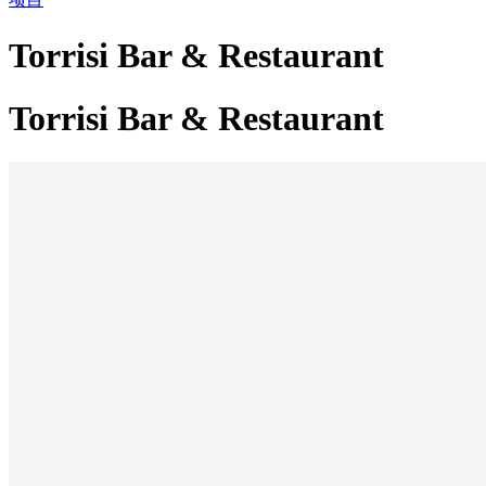
Torrisi Bar & Restaurant
Torrisi Bar & Restaurant