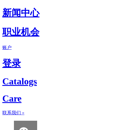
新闻中心
职业机会
账户
登录
Catalogs
Care
联系我们
»