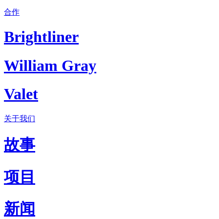
合作
Brightliner
William Gray
Valet
关于我们
故事
项目
新闻