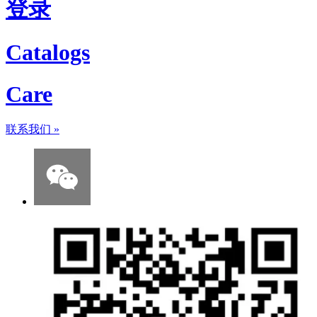
登录
Catalogs
Care
联系我们
»