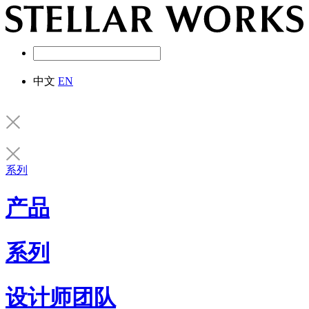
中文
EN
系列
产品
系列
设计师团队