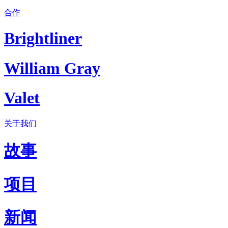
合作
Brightliner
William Gray
Valet
关于我们
故事
项目
新闻