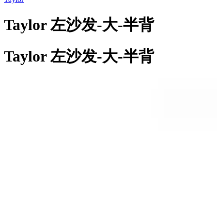
Taylor 左沙发-大-半背
Taylor 左沙发-大-半背