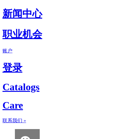
新闻中心
职业机会
账户
登录
Catalogs
Care
联系我们
»