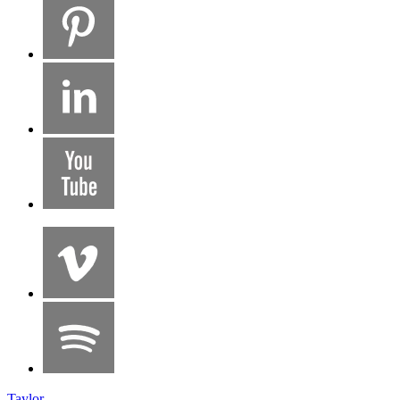
Taylor