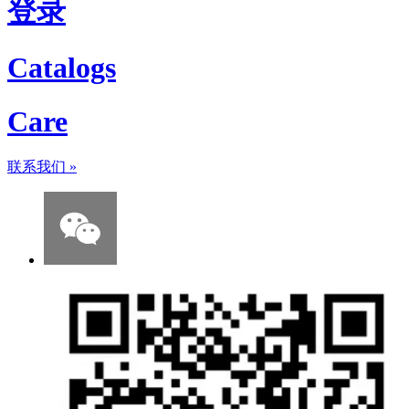
登录
Catalogs
Care
联系我们
»