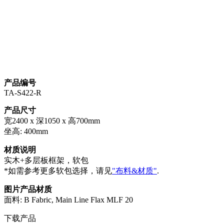
产品编号
TA-S422-R
产品尺寸
宽2400 x 深1050 x 高700mm
坐高: 400mm
材质说明
实木+多层板框架，软包
*如需参考更多软包选择，请见
"布料&材质"
.
图片产品材质
面料: B Fabric, Main Line Flax MLF 20
下载产品