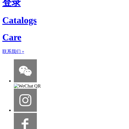
登录
Catalogs
Care
联系我们
»