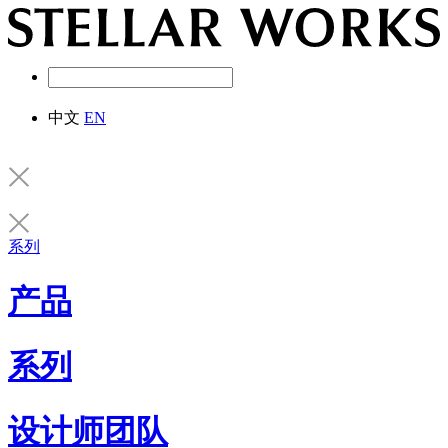
中文
EN
系列
产品
系列
设计师团队