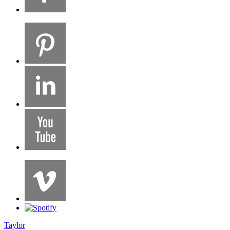
Taylor