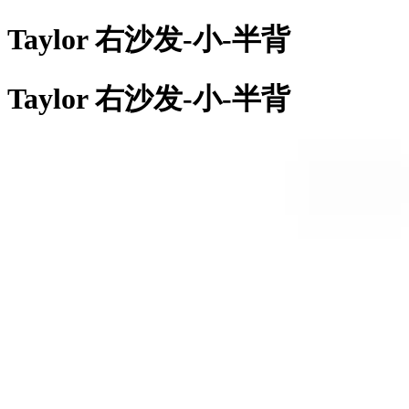
Taylor 右沙发-小-半背
Taylor 右沙发-小-半背