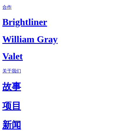
合作
Brightliner
William Gray
Valet
关于我们
故事
项目
新闻