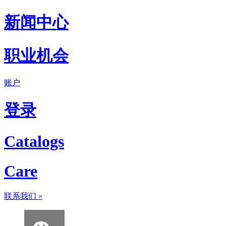
新闻中心
职业机会
账户
登录
Catalogs
Care
联系我们
»