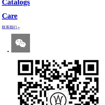
Catalogs
Care
联系我们
»