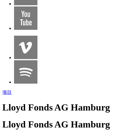
项目
Lloyd Fonds AG Hamburg
Lloyd Fonds AG Hamburg