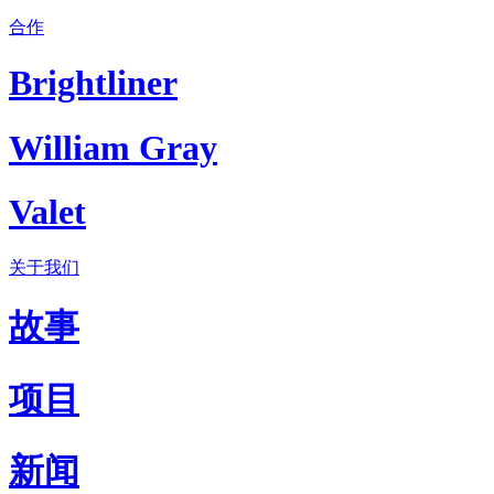
合作
Brightliner
William Gray
Valet
关于我们
故事
项目
新闻