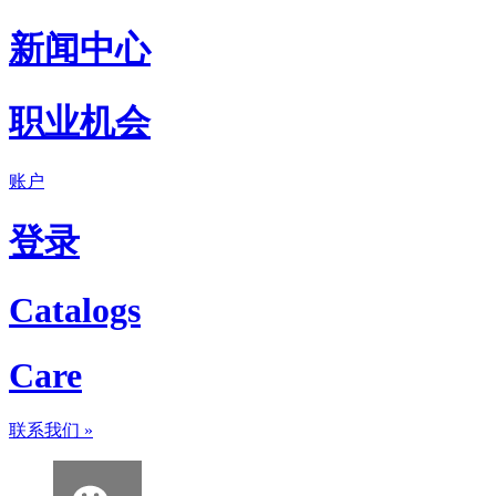
新闻中心
职业机会
账户
登录
Catalogs
Care
联系我们
»