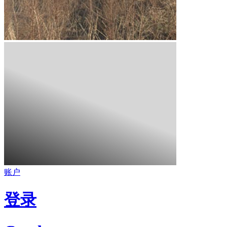
账户
登录