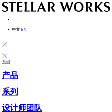
中文
EN
系列
产品
系列
设计师团队