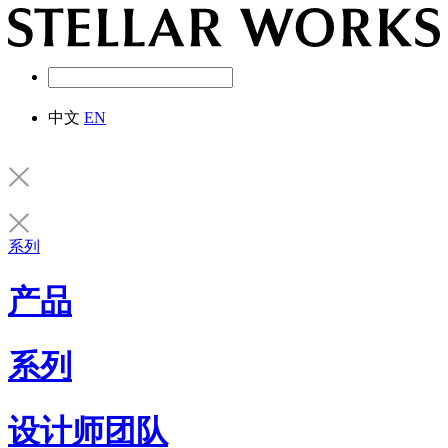
中文
EN
系列
产品
系列
设计师团队