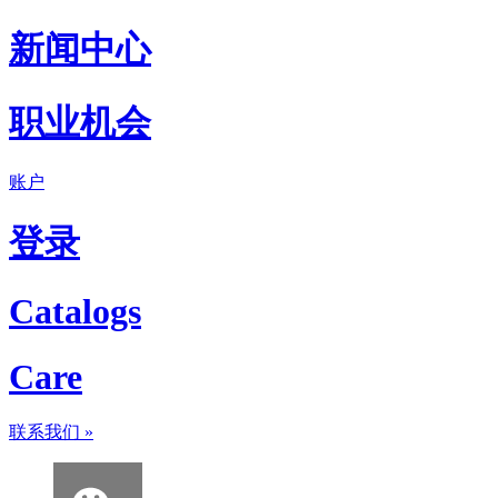
新闻中心
职业机会
账户
登录
Catalogs
Care
联系我们
»