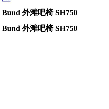
Bund 外滩吧椅 SH750
Bund 外滩吧椅 SH750