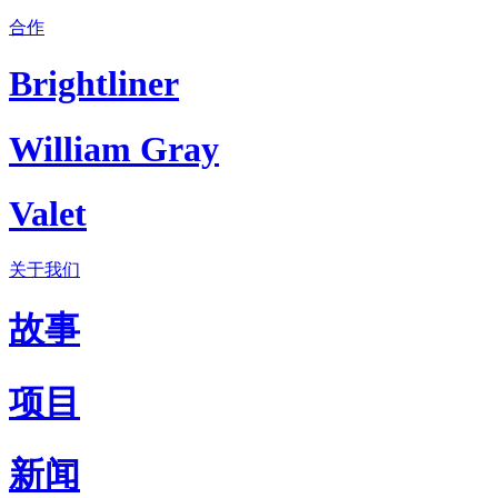
合作
Brightliner
William Gray
Valet
关于我们
故事
项目
新闻