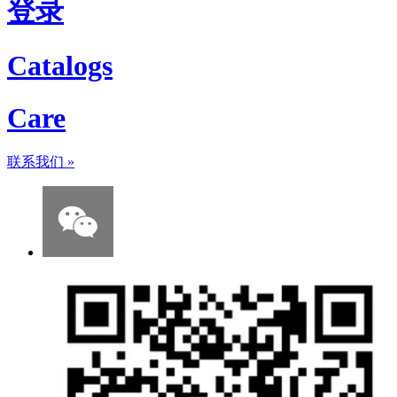
登录
Catalogs
Care
联系我们
»