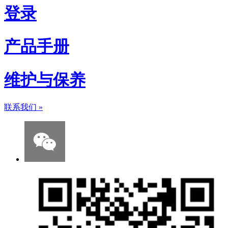
登录
产品手册
维护与保养
联系我们
»