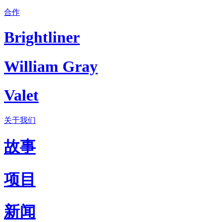
合作
Brightliner
William Gray
Valet
关于我们
故事
项目
新闻