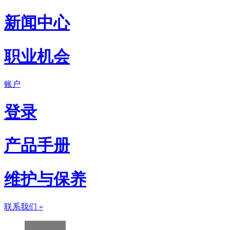
新闻中心
职业机会
账户
登录
产品手册
维护与保养
联系我们
»