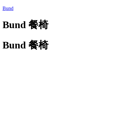
Bund
Bund 餐椅
Bund 餐椅