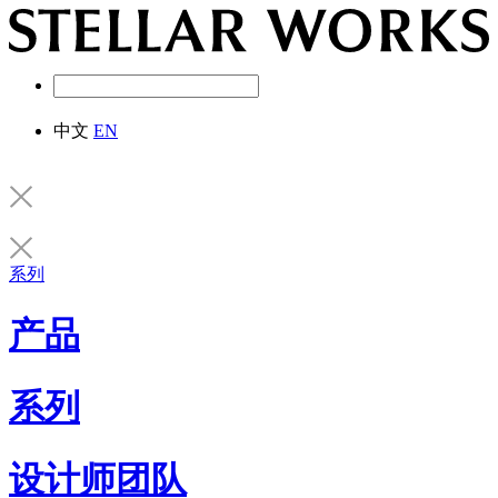
中文
EN
系列
产品
系列
设计师团队