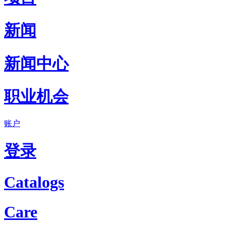
新闻
新闻中心
职业机会
账户
登录
Catalogs
Care