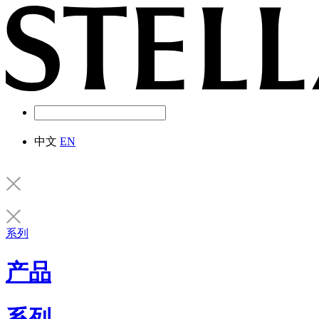
中文
EN
系列
产品
系列