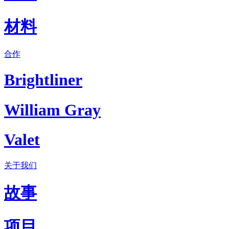
材料
合作
Brightliner
William Gray
Valet
关于我们
故事
项目