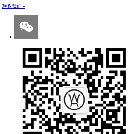
联系我们
»