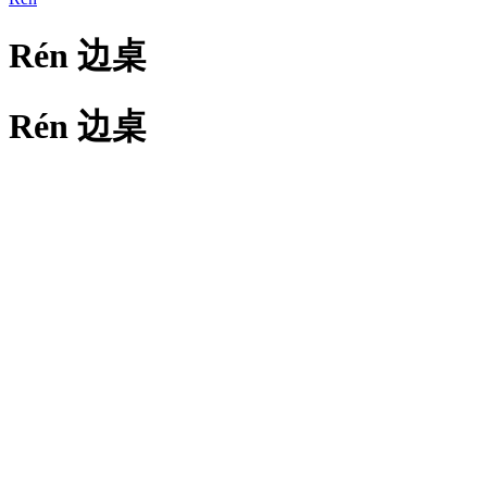
Rén 边桌
Rén 边桌