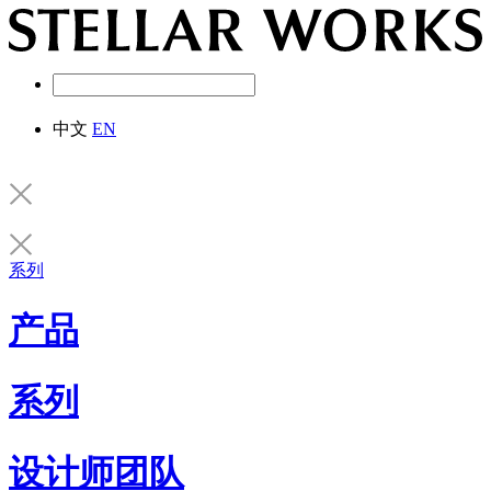
中文
EN
系列
产品
系列
设计师团队