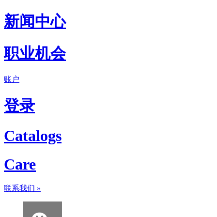
新闻中心
职业机会
账户
登录
Catalogs
Care
联系我们
»