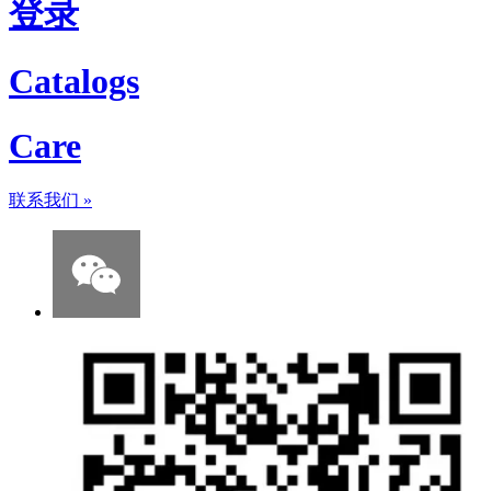
登录
Catalogs
Care
联系我们
»