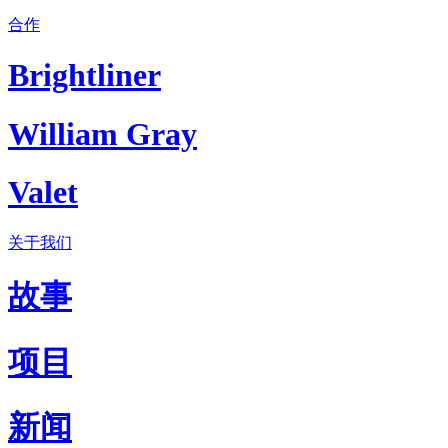
合作
Brightliner
William Gray
Valet
关于我们
故事
项目
新闻